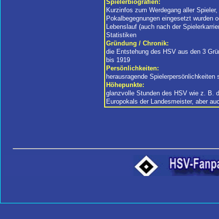
Spielerbiografien:
Kurzinfos zum Werdegang aller Spieler, 
Pokalbegegnungen eingesetzt wurden o
Lebenslauf (auch nach der Spielerkarrie
Statistiken
Gründung / Chronik:
die Entstehung des HSV aus den 3 Grü
bis 1919
Persönlichkeiten:
herausragende Spielerpersönlichkeiten 
Höhepunkte:
glanzvolle Stunden des HSV wie z. B. 
Europokals der Landesmeister, aber au