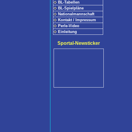
BL-Tabellen
BL-Spielpläne
Nationalmannschaft
Kontakt / Impressum
Perle-Video
Einleitung
Sportal-Newsticker